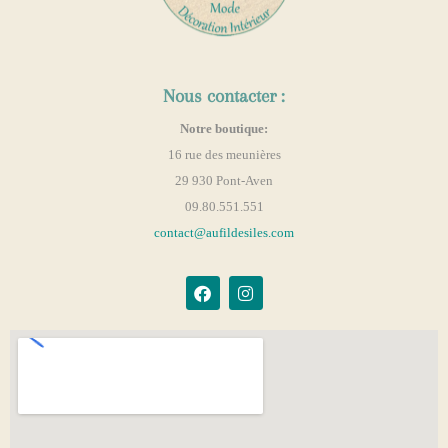
Nous contacter :
Notre boutique:
16 rue des meunières
29 930 Pont-Aven
09.80.551.551
contact@aufildesiles.com