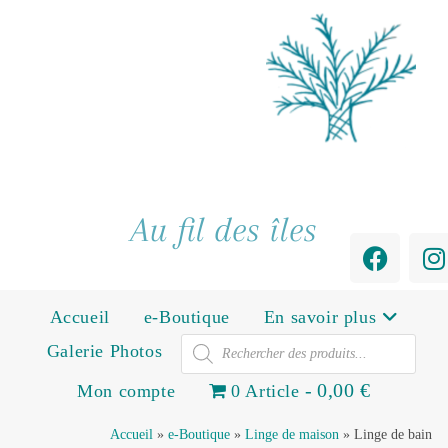
Au fil des îles
Accueil
e-Boutique
En savoir plus
Galerie Photos
0,00 €
Mon compte
0 Article
Accueil
»
e-Boutique
»
Linge de maison
»
Linge de bain