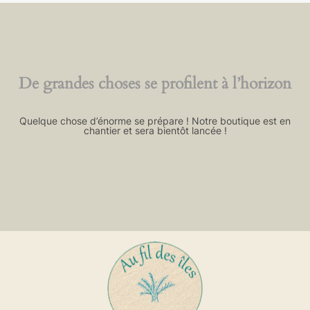
De grandes choses se profilent à l’horizon
Quelque chose d’énorme se prépare ! Notre boutique est en
chantier et sera bientôt lancée !