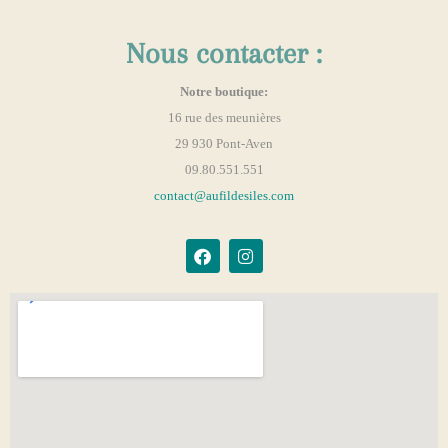
Nous contacter :
Notre boutique:
16 rue des meunières
29 930 Pont-Aven
09.80.551.551
contact@aufildesiles.com