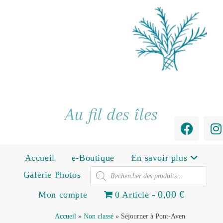
Au fil des îles
Accueil
e-Boutique
En savoir plus
Galerie Photos
0,00 €
Mon compte
0 Article
Accueil
»
Non classé
»
Séjourner à Pont-Aven