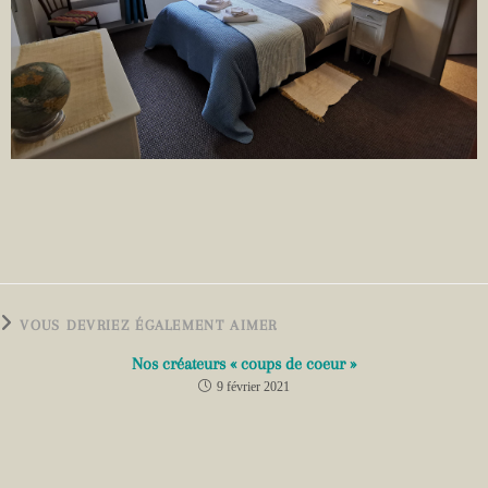
VOUS DEVRIEZ ÉGALEMENT AIMER
Nos créateurs « coups de coeur »
9 février 2021