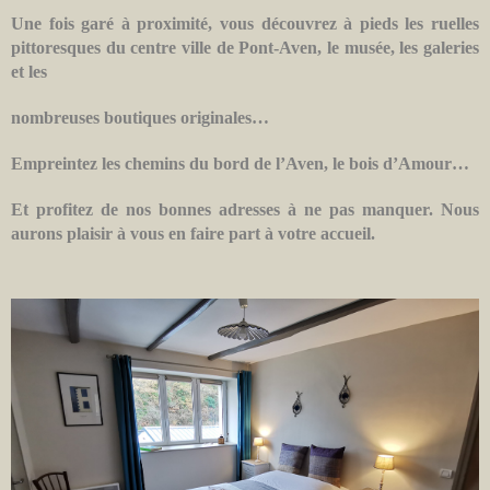
Une fois garé à proximité, vous découvrez à pieds les ruelles
pittoresques du centre ville de Pont-Aven, le musée, les galeries
et les
nombreuses boutiques originales…
Empreintez les chemins du bord de l’Aven, le bois d’Amour…
Et profitez de nos bonnes adresses à ne pas manquer. Nous
aurons plaisir à vous en faire part à votre accueil.