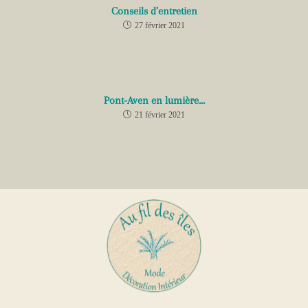
Conseils d’entretien
27 février 2021
Pont-Aven en lumière…
21 février 2021