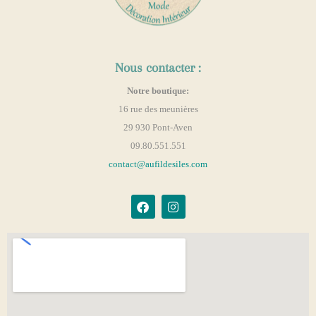
Nous contacter :
Notre boutique:
16 rue des meunières
29 930 Pont-Aven
09.80.551.551
contact@aufildesiles.com