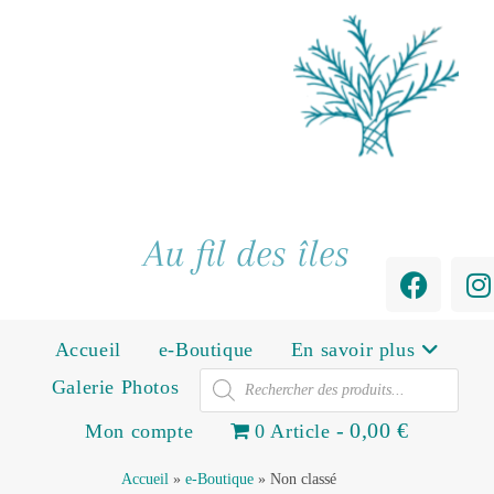
Au fil des îles
Accueil
e-Boutique
En savoir plus
Galerie Photos
0,00 €
Mon compte
0 Article
Accueil
»
e-Boutique
»
Non classé