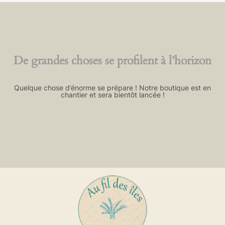
De grandes choses se profilent à l’horizon
Quelque chose d’énorme se prépare ! Notre boutique est en
chantier et sera bientôt lancée !