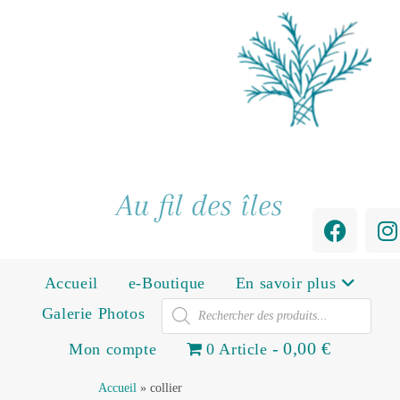
Au fil des îles
Accueil
e-Boutique
En savoir plus
Galerie Photos
0,00 €
Mon compte
0 Article
Accueil
»
collier