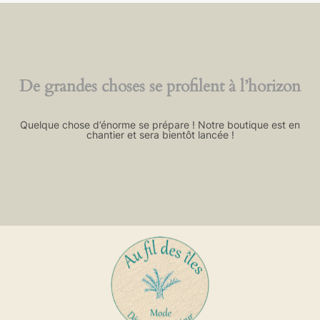
De grandes choses se profilent à l’horizon
Quelque chose d’énorme se prépare ! Notre boutique est en
chantier et sera bientôt lancée !