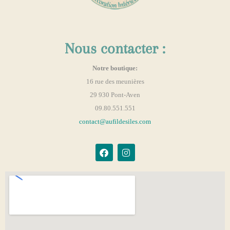
Nous contacter :
Notre boutique:
16 rue des meunières
29 930 Pont-Aven
09.80.551.551
contact@aufildesiles.com