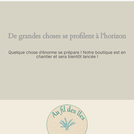
De grandes choses se profilent à l’horizon
Quelque chose d’énorme se prépare ! Notre boutique est en
chantier et sera bientôt lancée !