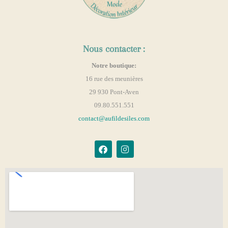
Nous contacter :
Notre boutique:
16 rue des meunières
29 930 Pont-Aven
09.80.551.551
contact@aufildesiles.com