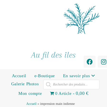
Au fil des îles
Accueil
e-Boutique
En savoir plus
Galerie Photos
0,00 €
Mon compte
0 Article
Accueil
»
impression main indienne