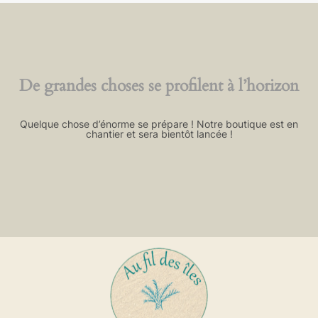
De grandes choses se profilent à l’horizon
Quelque chose d’énorme se prépare ! Notre boutique est en
chantier et sera bientôt lancée !