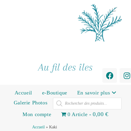
Au fil des îles
Accueil
e-Boutique
En savoir plus
Galerie Photos
0,00 €
Mon compte
0 Article
Accueil
»
Kaki