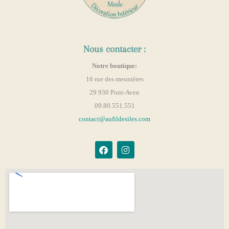
Nous contacter :
Notre boutique:
16 rue des meunières
29 930 Pont-Aven
09.80.551.551
contact@aufildesiles.com