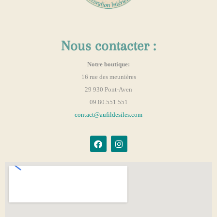
Nous contacter :
Notre boutique:
16 rue des meunières
29 930 Pont-Aven
09.80.551.551
contact@aufildesiles.com