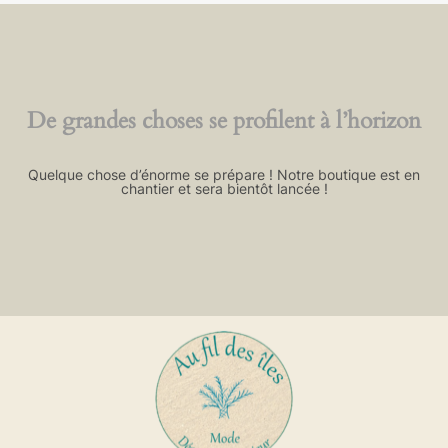
De grandes choses se profilent à l’horizon
Quelque chose d’énorme se prépare ! Notre boutique est en
chantier et sera bientôt lancée !