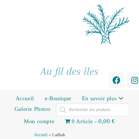
Au fil des îles
Accueil
e-Boutique
En savoir plus
Galerie Photos
0,00 €
Mon compte
0 Article
Accueil
»
Ladhak