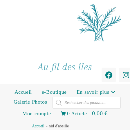
Au fil des îles
Accueil
e-Boutique
En savoir plus
Galerie Photos
0,00 €
Mon compte
0 Article
Accueil
»
nid d'abeille