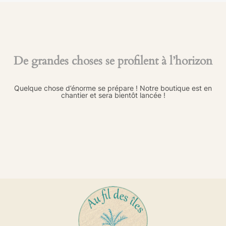
De grandes choses se profilent à l’horizon
Quelque chose d’énorme se prépare ! Notre boutique est en
chantier et sera bientôt lancée !