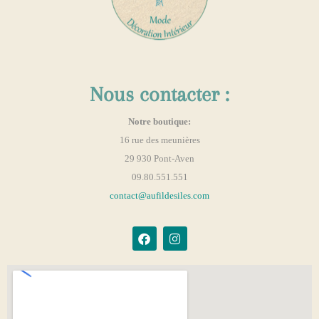
Nous contacter :
Notre boutique:
16 rue des meunières
29 930 Pont-Aven
09.80.551.551
contact@aufildesiles.com