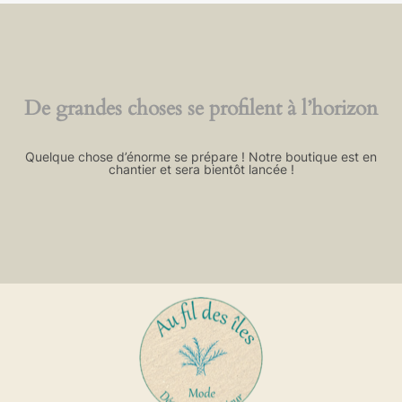
De grandes choses se profilent à l’horizon
Quelque chose d’énorme se prépare ! Notre boutique est en
chantier et sera bientôt lancée !