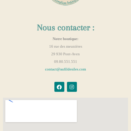
Nous contacter :
Notre boutique:
16 rue des meunières
29 930 Pont-Aven
09.80.551.551
contact@aufildesiles.com