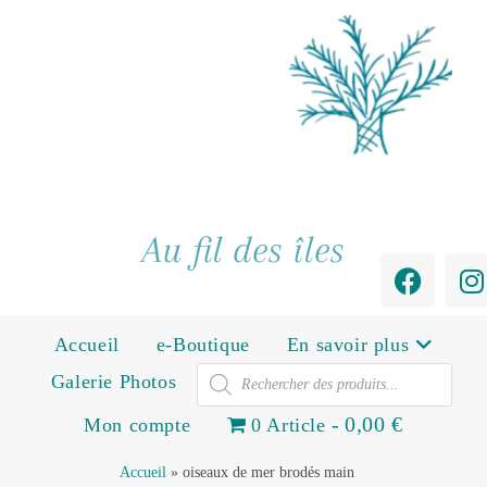
Au fil des îles
Accueil
e-Boutique
En savoir plus
Galerie Photos
0,00 €
Mon compte
0 Article
Accueil
»
oiseaux de mer brodés main