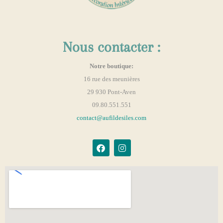
Nous contacter :
Notre boutique:
16 rue des meunières
29 930 Pont-Aven
09.80.551.551
contact@aufildesiles.com