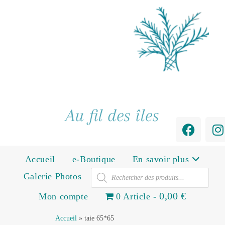
Au fil des îles
Accueil
e-Boutique
En savoir plus
Galerie Photos
0,00 €
Mon compte
0 Article
Accueil
»
taie 65*65