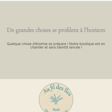
De grandes choses se profilent à l’horizon
Quelque chose d’énorme se prépare ! Notre boutique est en
chantier et sera bientôt lancée !