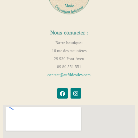
Nous contacter :
Notre boutique:
16 rue des meunières
29 930 Pont-Aven
09.80.551.551
contact@aufildesiles.com