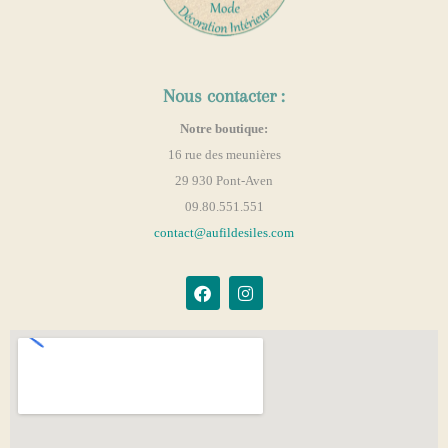
Nous contacter :
Notre boutique:
16 rue des meunières
29 930 Pont-Aven
09.80.551.551
contact@aufildesiles.com