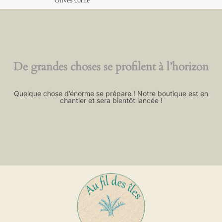
Olives corne
De grandes choses se profilent à l’horizon
Quelque chose d’énorme se prépare ! Notre boutique est en
chantier et sera bientôt lancée !