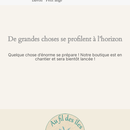
Bavoir “Petit ange”
De grandes choses se profilent à l’horizon
Quelque chose d’énorme se prépare ! Notre boutique est en
chantier et sera bientôt lancée !