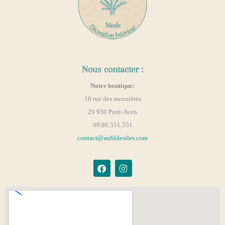
Nous contacter :
Notre boutique:
16 rue des meunières
29 930 Pont-Aven
09.80.551.551
contact@aufildesiles.com