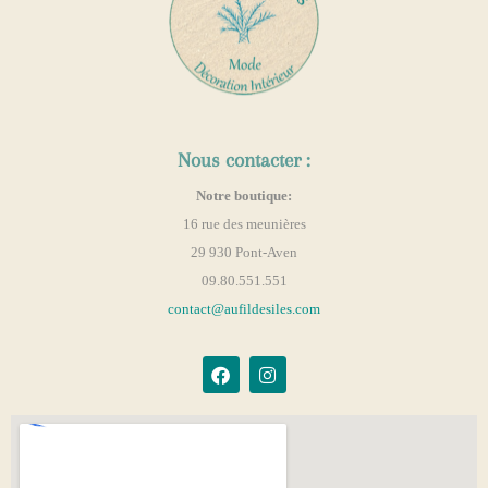
Nous contacter :
Notre boutique:
16 rue des meunières
29 930 Pont-Aven
09.80.551.551
contact@aufildesiles.com