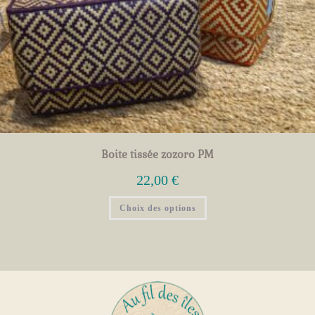
Boite tissée zozoro PM
22,00
€
Choix des options