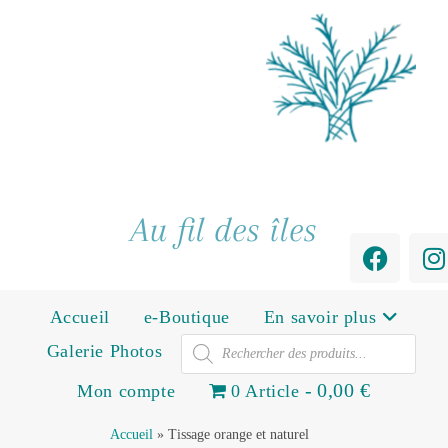
Au fil des îles
Accueil
e-Boutique
En savoir plus
Galerie Photos
0,00 €
Mon compte
0 Article
Accueil
»
Tissage orange et naturel