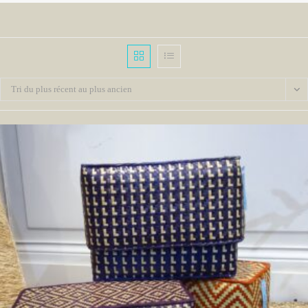
Tri du plus récent au plus ancien