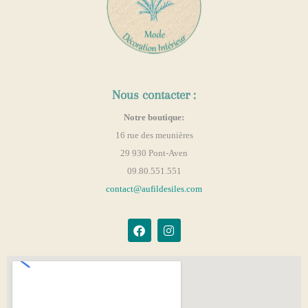
Nous contacter :
Notre boutique:
16 rue des meunières
29 930 Pont-Aven
09.80.551.551
contact@aufildesiles.com