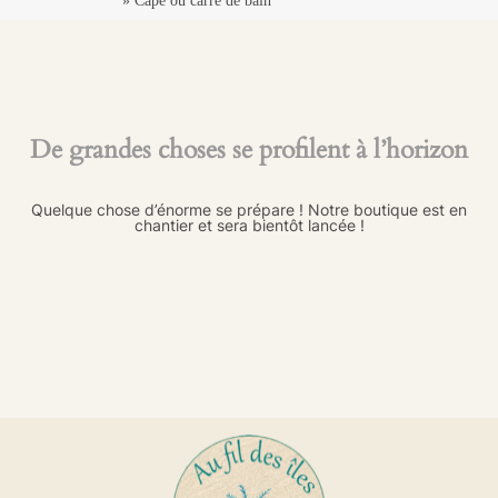
»
Cape ou carré de bain
De grandes choses se profilent à l’horizon
Quelque chose d’énorme se prépare ! Notre boutique est en
chantier et sera bientôt lancée !