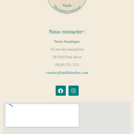
Nous contacter :
Notre boutique:
16 rue des meunières
29 930 Pont-Aven
09.80.551.551
contact@aufildesiles.com